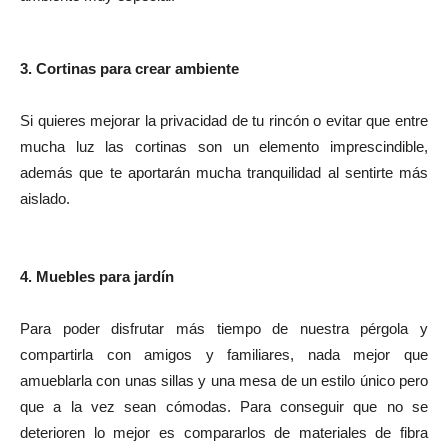
3. Cortinas para crear ambiente
Si quieres mejorar la privacidad de tu rincón o evitar que entre
mucha luz las cortinas son un elemento imprescindible,
además que te aportarán mucha tranquilidad al sentirte más
aislado.
4. Muebles para jardín
Para poder disfrutar más tiempo de nuestra pérgola y
compartirla con amigos y familiares, nada mejor que
amueblarla con unas sillas y una mesa de un estilo único pero
que a la vez sean cómodas. Para conseguir que no se
deterioren lo mejor es compararlos de materiales de fibra