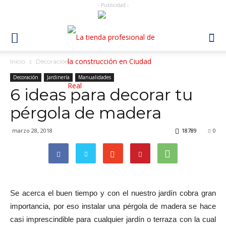
- Publicidad -
Inicio
Decoración
Decoración
Jardinería
Manualidades
6 ideas para decorar tu
pérgola de madera
marzo 28, 2018
18789
0
Se acerca el buen tiempo y con el nuestro jardín cobra gran
importancia, por eso instalar una pérgola de madera se hace
casi imprescindible para cualquier jardín o terraza con la cual