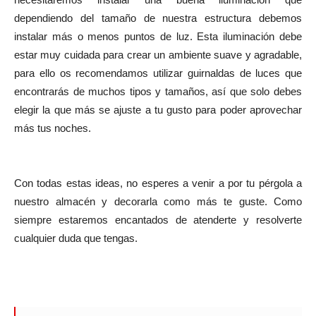
dependiendo del tamaño de nuestra estructura debemos
instalar más o menos puntos de luz. Esta iluminación debe
estar muy cuidada para crear un ambiente suave y agradable,
para ello os recomendamos utilizar guirnaldas de luces que
encontrarás de muchos tipos y tamaños, así que solo debes
elegir la que más se ajuste a tu gusto para poder aprovechar
más tus noches.
Con todas estas ideas, no esperes a venir a por tu pérgola a
nuestro almacén y decorarla como más te guste. Como
siempre estaremos encantados de atenderte y resolverte
cualquier duda que tengas.