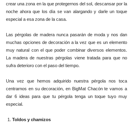
crear una zona en la que protegernos del sol, descansar por la
noche ahora que los día se van alargando y darle un toque
especial a esa zona de la casa.
Las pérgolas de madera nunca pasarán de moda y nos dan
muchas opciones de decoración a la vez que es un elemento
muy natural con el que poder combinar diversos elementos.
La madera de nuestras pérgolas viene tratada para que no
sufra deterioro con el paso del tiempo.
Una vez que hemos adquirido nuestra pérgola nos toca
centrarnos en su decoración, en BigMat Chacón te vamos a
dar 6 ideas para que tu pérgola tenga un toque tuyo muy
especial.
Toldos y chamizos