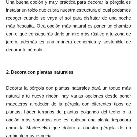
Una buena opción y muy práctica para decorar la pérgola es
instalar un toldo que cubra nuestra estructura el cual podamos
recoger cuando se vaya el sol para disfrutar de una noche
más fresquita. Otra opción más natural es poner un chamizo
con el que conseguirás darle un aire más rústico a tu zona de
jardín, además es una manera económica y sostenible de
decorar tu pérgola.
2. Decora con plantas naturales
Decorar la pérgola con plantas naturales dará un toque más
natural a tu nuevo rincón, hay varias opciones desde poner
maceteros alrededor de la pérgola con diferentes tipos de
plantas, hacer terrarios de plantas colgando del techo o la
opción más socorrida que es colocar una planta trepadora
como la Madreselva que dotará a nuestra pérgola de un
ambiente muy especial.