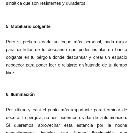
sintética que son resistentes y duraderos.
5. Mobiliario colgante
Pero si prefieres darle un toque más personal, nada mejor
para disfrutar de tu descanso que poder instalar un banco
colgante en tu pérgola donde descansar y crear un espacio
acogedor para poder leer o relajarte disfrutando de tu tiempo
libre.
6. Iluminación
Por último y casi el punto más importante para terminar de
decorar tu pérgola, no nos podemos olvidar de la iluminación.
Si queremos aprovechar esta estancia por la noche
necesitaremos instalar una buena iluminación que