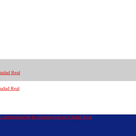
Ciudad Real
udad Real