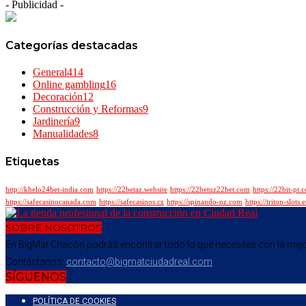
- Publicidad -
Categorías destacadas
General
414
Online gambling
16
Decoración
12
Construcción y Reformas
9
Jardinería
9
Manualidades
8
Etiquetas
http://khelo24bet-india.com
https://22betaz.website
https://22betuz22bet.com
https://22bit-pt.
https://safecasinocanada.com
https://safecasinos.cz
https://spinando-nz.com
https://triton-slots.e
SOBRE NOSOTROS
En BigMat Chacón podrás encontrar todo lo que necesites con la mejor
Contáctanos:
contacto@bigmatciudadreal.com
SÍGUENOS
POLÍTICA DE COOKIES