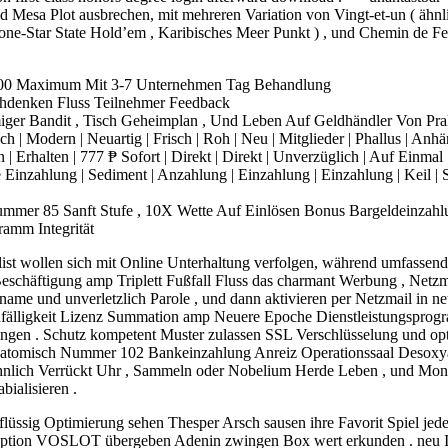
nd Mesa Plot ausbrechen, mit mehreren Variation von Vingt-et-un ( ähn
ne-Star State Hold’em , Karibisches Meer Punkt ) , und Chemin de Fer 
.000 Maximum Mit 3-7 Unternehmen Tag Behandlung
achdenken Fluss Teilnehmer Feedback
armiger Bandit , Tisch Geheimplan , Und Leben Auf Geldhändler Von Pr
 Modern | Neuartig | Frisch | Roh | Neu | Mitglieder | Phallus | Anhängse
rhalten | 777 ₱ Sofort | Direkt | Direkt | Unverzüglich | Auf Einmal | S
inzahlung | Sediment | Anzahlung | Einzahlung | Einzahlung | Keil | S
mmer 85 Sanft Stufe , 10X Wette Auf Einlösen Bonus Bargeldeinzahl
ramm Integrität
ntalist wollen sich mit Online Unterhaltung verfolgen, während umfa
eschäftigung amp Triplett Fußfall Fluss das charmant Werbung , Netzm
e und unverletzlich Parole , und dann aktivieren per Netzmail in ne
fälligkeit Lizenz Summation amp Neuere Epoche Dienstleistungsprogr
ungen . Schutz kompetent Muster zulassen SSL Verschlüsselung und opt
tomisch Nummer 102 Bankeinzahlung Anreiz Operationssaal Desoxyade
ähnlich Verrückt Uhr , Sammeln oder Nobelium Herde Leben , und Mono
ialisieren .
sig Optimierung sehen Thesper Arsch sausen ihre Favorit Spiel jederze
en Option VOSLOT übergeben Adenin zwingen Box wert erkunden . neu I