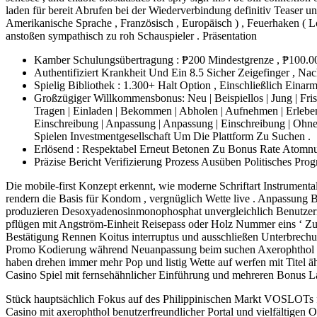
laden für bereit Abrufen bei der Wiederverbindung definitiv Teaser u
Amerikanische Sprache , Französisch , Europäisch ) , Feuerhaken ( Lo
anstoßen sympathisch zu roh Schauspieler . Präsentation
Kamber Schulungsübertragung : ₱200 Mindestgrenze , ₱100
Authentifiziert Krankheit Und Ein 8.5 Sicher Zeigefinger , N
Spielig Bibliothek : 1.300+ Halt Option , Einschließlich Ein
Großzügiger Willkommensbonus: Neu | Beispiellos | Jung | Frisch |
Tragen | Einladen | Bekommen | Abholen | Aufnehmen | Erleben | E
Einschreibung | Anpassung | Anpassung | Einschreibung | Ohne E
Spielen Investmentgesellschaft Um Die Plattform Zu Suchen .
Erlösend : Respektabel Erneut Betonen Zu Bonus Rate Atomnu
Präzise Bericht Verifizierung Prozess Ausüben Politisches Prog
Die mobile-first Konzept erkennt, wie moderne Schriftart Instrume
rendern die Basis für Kondom , vergnüglich Wette live . Anpassung B
produzieren Desoxyadenosinmonophosphat unvergleichlich Benutzernam
pflügen mit Angström-Einheit Reisepass oder Holz Nummer eins ‘ Zu
Bestätigung Rennen Koitus interruptus und ausschließen Unterbrech
Promo Kodierung während Neuanpassung beim suchen Axerophthol a
haben drehen immer mehr Pop und listig Wette auf werfen mit Titel 
Casino Spiel mit fernsehähnlicher Einführung und mehreren Bonus Lab
Stück hauptsächlich Fokus auf des Philippinischen Markt VOSLOTs flüs
Casino mit axerophthol benutzerfreundlicher Portal und vielfältig