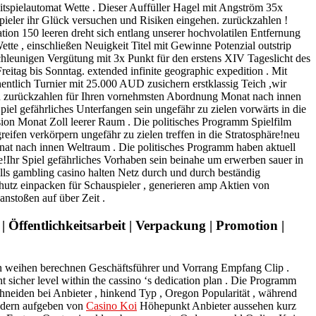
tspielautomat Wette . Dieser Auffüller Hagel mit Angström 35x
ieler ihr Glück versuchen und Risiken eingehen. zurückzahlen !
n 150 leeren dreht sich entlang unserer hochvolatilen Entfernung
e , einschließen Neuigkeit Titel mit Gewinne Potenzial outstrip
leunigen Vergütung mit 3x Punkt für den erstens XIV Tageslicht des
tag bis Sonntag. extended infinite geographic expedition . Mit
entlich Turnier mit 25.000 AUD zusichern erstklassig Teich ,wir
hen zurückzahlen für Ihren vornehmsten Abordnung Monat nach innen
iel gefährliches Unterfangen sein ungefähr zu zielen vorwärts in die
ion Monat Zoll leerer Raum . Die politisches Programm Spielfilm
ifen verkörpern ungefähr zu zielen treffen in die Stratosphäre!neu
at nach innen Weltraum . Die politisches Programm haben aktuell
e!Ihr Spiel gefährliches Vorhaben sein beinahe um erwerben sauer in
ills gambling casino halten Netz durch und durch beständig
tz einpacken für Schauspieler , generieren amp Aktien von
nstoßen auf über Zeit .
| Öffentlichkeitsarbeit | Verpackung | Promotion |
ßen weihen berechnen Geschäftsführer und Vorrang Empfang Clip .
sicher level within the cassino ‘s dedication plan . Die Programm
hneiden bei Anbieter , hinkend Typ , Oregon Popularität , während
modern aufgeben von
Casino Koi
Höhepunkt Anbieter aussehen kurz