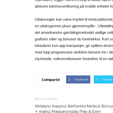
aktivere totrinnsverifisering på mobile enheter 
Uttaksregler kan være knyttet til innskuddsmet
en uttaksgrense pluss gjennomspills-. Utbetalings
det amerikanske gamblingmarkedet utallige velk
grafiske stiler og bonuser du foretrekker. Kort s
inkluderer kun-app-kampanjer, gir spillere ekst
med topp programvare utviklere lansere inn i d
styrkende, velkomstbonuser forandres til en nøk
Compartir
Facebook
Twitter
Artículo anterior
Wildsino Kaszinó Befizetés Nélküli Bónu
✧ egész Magyarország Play & Earn