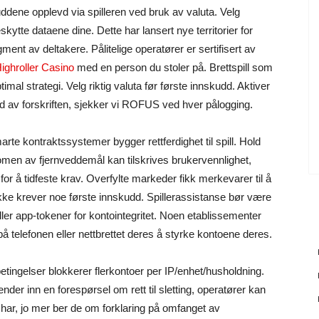
dene opplevd via spilleren ved bruk av valuta. Velg
skytte dataene dine. Dette har lansert nye territorier for
ment av deltakere. Pålitelige operatører er sertifisert av
ighroller Casino
med en person du stoler på. Brettspill som
imal strategi. Velg riktig valuta før første innskudd. Aktiver
d av forskriften, sjekker vi ROFUS ved hver pålogging.
marte kontraktssystemer bygger rettferdighet til spill. Hold
omen av fjernveddemål kan tilskrives brukervennlighet,
 å tidfeste krav. Overfylte markeder fikk merkevarer til å
kke krever noe første innskudd. Spillerassistanse bør være
eller app-tokener for kontointegritet. Noen etablissementer
g på telefonen eller nettbrettet deres å styrke kontoene deres.
betingelser blokkerer flerkontoer per IP/enhet/husholdning.
ender inn en forespørsel om rett til sletting, operatører kan
e har, jo mer ber de om forklaring på omfanget av