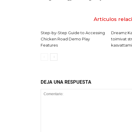
Artículos rela
Step-by-Step Guide to Accessing
Dreamz Kas
Chicken Road Demo Play
toimivat st
Features
kasvattam
DEJA UNA RESPUESTA