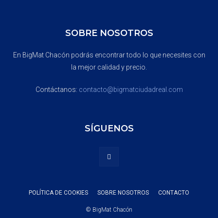
SOBRE NOSOTROS
En BigMat Chacón podrás encontrar todo lo que necesites con
la mejor calidad y precio.
Contáctanos:
contacto@bigmatciudadreal.com
SÍGUENOS
POLÍTICA DE COOKIES
SOBRE NOSOTROS
CONTACTO
© BigMat Chacón